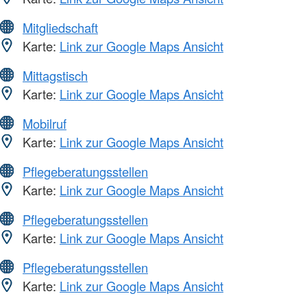
Mitgliedschaft
Karte:
Link zur Google Maps Ansicht
Mittagstisch
Karte:
Link zur Google Maps Ansicht
Mobilruf
Karte:
Link zur Google Maps Ansicht
Pflegeberatungsstellen
Karte:
Link zur Google Maps Ansicht
Pflegeberatungsstellen
Karte:
Link zur Google Maps Ansicht
Pflegeberatungsstellen
Karte:
Link zur Google Maps Ansicht