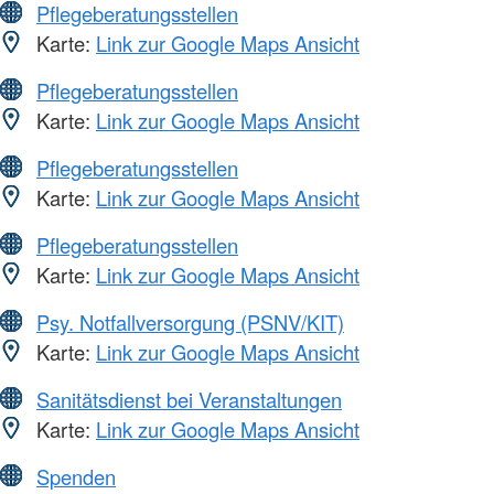
Pflegeberatungsstellen
Karte:
Link zur Google Maps Ansicht
Pflegeberatungsstellen
Karte:
Link zur Google Maps Ansicht
Pflegeberatungsstellen
Karte:
Link zur Google Maps Ansicht
Pflegeberatungsstellen
Karte:
Link zur Google Maps Ansicht
Psy. Notfallversorgung (PSNV/KIT)
Karte:
Link zur Google Maps Ansicht
Sanitätsdienst bei Veranstaltungen
Karte:
Link zur Google Maps Ansicht
Spenden