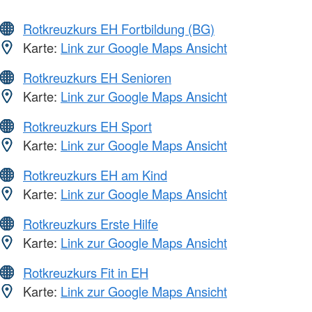
Rotkreuzkurs EH Fortbildung (BG)
Karte:
Link zur Google Maps Ansicht
Rotkreuzkurs EH Senioren
Karte:
Link zur Google Maps Ansicht
Rotkreuzkurs EH Sport
Karte:
Link zur Google Maps Ansicht
Rotkreuzkurs EH am Kind
Karte:
Link zur Google Maps Ansicht
Rotkreuzkurs Erste Hilfe
Karte:
Link zur Google Maps Ansicht
Rotkreuzkurs Fit in EH
Karte:
Link zur Google Maps Ansicht