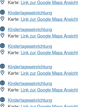
Karte:
Link zur Google Maps Ansicht
Kindertageseinrichtung
Karte:
Link zur Google Maps Ansicht
Kindertageseinrichtung
Karte:
Link zur Google Maps Ansicht
Kindertageseinrichtung
Karte:
Link zur Google Maps Ansicht
Kindertageseinrichtung
Karte:
Link zur Google Maps Ansicht
Kindertageseinrichtung
Karte:
Link zur Google Maps Ansicht
Kindertageseinrichtung
Karte:
Link zur Google Maps Ansicht