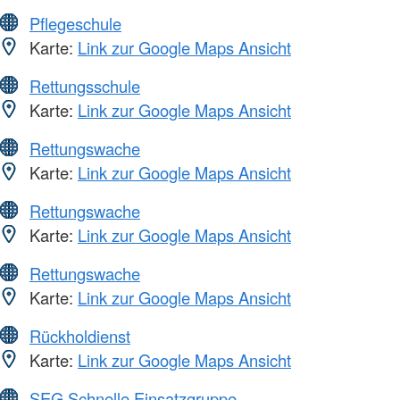
Pflegeschule
Karte:
Link zur Google Maps Ansicht
Rettungsschule
Karte:
Link zur Google Maps Ansicht
Rettungswache
Karte:
Link zur Google Maps Ansicht
Rettungswache
Karte:
Link zur Google Maps Ansicht
Rettungswache
Karte:
Link zur Google Maps Ansicht
Rückholdienst
Karte:
Link zur Google Maps Ansicht
SEG Schnelle Einsatzgruppe