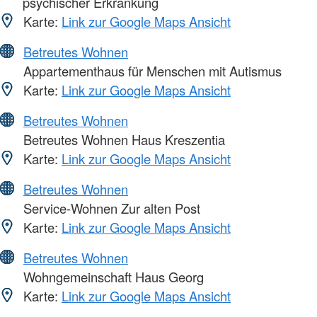
psychischer Erkrankung
Karte:
Link zur Google Maps Ansicht
Betreutes Wohnen
Appartementhaus für Menschen mit Autismus
Karte:
Link zur Google Maps Ansicht
Betreutes Wohnen
Betreutes Wohnen Haus Kreszentia
Karte:
Link zur Google Maps Ansicht
Betreutes Wohnen
Service-Wohnen Zur alten Post
Karte:
Link zur Google Maps Ansicht
Betreutes Wohnen
Wohngemeinschaft Haus Georg
Karte:
Link zur Google Maps Ansicht