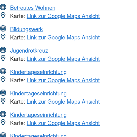
Betreutes Wohnen
Karte:
Link zur Google Maps Ansicht
Bildungswerk
Karte:
Link zur Google Maps Ansicht
Jugendrotkreuz
Karte:
Link zur Google Maps Ansicht
Kindertageseinrichtung
Karte:
Link zur Google Maps Ansicht
Kindertageseinrichtung
Karte:
Link zur Google Maps Ansicht
Kindertageseinrichtung
Karte:
Link zur Google Maps Ansicht
Kindertageseinrichtung