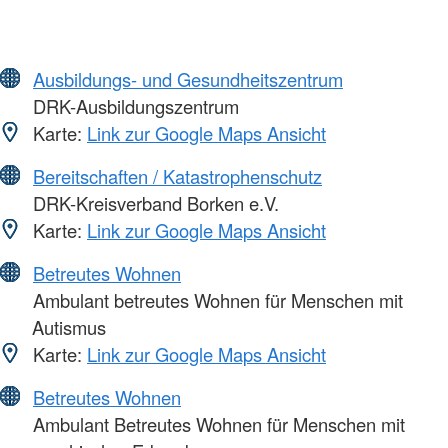
Ausbildungs- und Gesundheitszentrum
DRK-Ausbildungszentrum
Karte:
Link zur Google Maps Ansicht
Bereitschaften / Katastrophenschutz
DRK-Kreisverband Borken e.V.
Karte:
Link zur Google Maps Ansicht
Betreutes Wohnen
Ambulant betreutes Wohnen für Menschen mit
Autismus
Karte:
Link zur Google Maps Ansicht
Betreutes Wohnen
Ambulant Betreutes Wohnen für Menschen mit