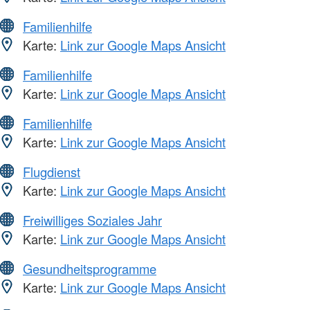
Familienhilfe
Karte:
Link zur Google Maps Ansicht
Familienhilfe
Karte:
Link zur Google Maps Ansicht
Familienhilfe
Karte:
Link zur Google Maps Ansicht
Flugdienst
Karte:
Link zur Google Maps Ansicht
Freiwilliges Soziales Jahr
Karte:
Link zur Google Maps Ansicht
Gesundheitsprogramme
Karte:
Link zur Google Maps Ansicht