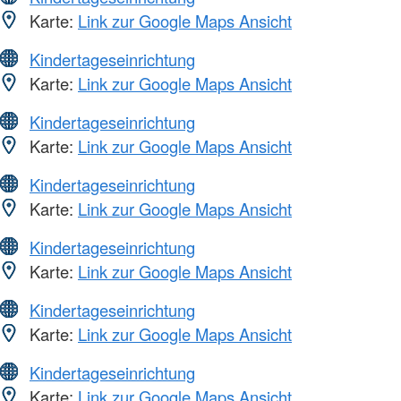
Karte:
Link zur Google Maps Ansicht
Kindertageseinrichtung
Karte:
Link zur Google Maps Ansicht
Kindertageseinrichtung
Karte:
Link zur Google Maps Ansicht
Kindertageseinrichtung
Karte:
Link zur Google Maps Ansicht
Kindertageseinrichtung
Karte:
Link zur Google Maps Ansicht
Kindertageseinrichtung
Karte:
Link zur Google Maps Ansicht
Kindertageseinrichtung
Karte:
Link zur Google Maps Ansicht