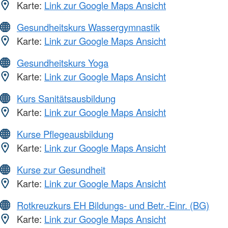
Karte:
Link zur Google Maps Ansicht
Gesundheitskurs Wassergymnastik
Karte:
Link zur Google Maps Ansicht
Gesundheitskurs Yoga
Karte:
Link zur Google Maps Ansicht
Kurs Sanitätsausbildung
Karte:
Link zur Google Maps Ansicht
Kurse Pflegeausbildung
Karte:
Link zur Google Maps Ansicht
Kurse zur Gesundheit
Karte:
Link zur Google Maps Ansicht
Rotkreuzkurs EH Bildungs- und Betr.-Einr. (BG)
Karte:
Link zur Google Maps Ansicht