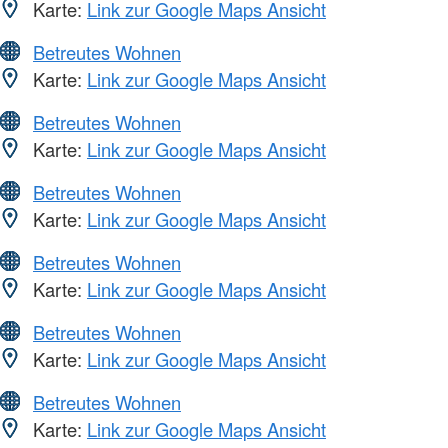
Karte:
Link zur Google Maps Ansicht
Betreutes Wohnen
Karte:
Link zur Google Maps Ansicht
Betreutes Wohnen
Karte:
Link zur Google Maps Ansicht
Betreutes Wohnen
Karte:
Link zur Google Maps Ansicht
Betreutes Wohnen
Karte:
Link zur Google Maps Ansicht
Betreutes Wohnen
Karte:
Link zur Google Maps Ansicht
Betreutes Wohnen
Karte:
Link zur Google Maps Ansicht