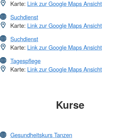
Karte:
Link zur Google Maps Ansicht
Suchdienst
Karte:
Link zur Google Maps Ansicht
Suchdienst
Karte:
Link zur Google Maps Ansicht
Tagespflege
Karte:
Link zur Google Maps Ansicht
Kurse
Gesundheitskurs Tanzen