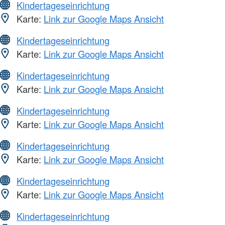
Kindertageseinrichtung
Karte:
Link zur Google Maps Ansicht
Kindertageseinrichtung
Karte:
Link zur Google Maps Ansicht
Kindertageseinrichtung
Karte:
Link zur Google Maps Ansicht
Kindertageseinrichtung
Karte:
Link zur Google Maps Ansicht
Kindertageseinrichtung
Karte:
Link zur Google Maps Ansicht
Kindertageseinrichtung
Karte:
Link zur Google Maps Ansicht
Kindertageseinrichtung