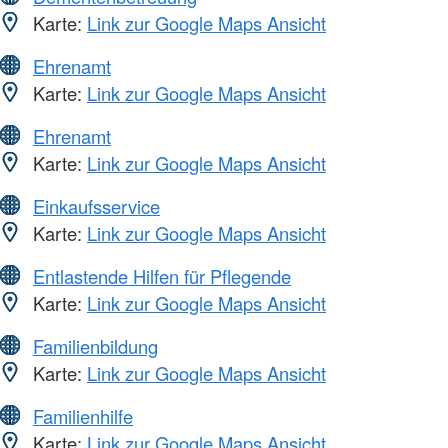
Karte:
Link zur Google Maps Ansicht
Ehrenamt
Karte:
Link zur Google Maps Ansicht
Ehrenamt
Karte:
Link zur Google Maps Ansicht
Einkaufsservice
Karte:
Link zur Google Maps Ansicht
Entlastende Hilfen für Pflegende
Karte:
Link zur Google Maps Ansicht
Familienbildung
Karte:
Link zur Google Maps Ansicht
Familienhilfe
Karte:
Link zur Google Maps Ansicht