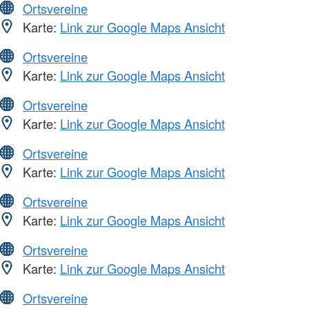
Ortsvereine
Karte:
Link zur Google Maps Ansicht
Ortsvereine
Karte:
Link zur Google Maps Ansicht
Ortsvereine
Karte:
Link zur Google Maps Ansicht
Ortsvereine
Karte:
Link zur Google Maps Ansicht
Ortsvereine
Karte:
Link zur Google Maps Ansicht
Ortsvereine
Karte:
Link zur Google Maps Ansicht
Ortsvereine