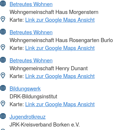
Betreutes Wohnen
Wohngemeinschaft Haus Morgenstern
Karte:
Link zur Google Maps Ansicht
Betreutes Wohnen
Wohngemeinschaft Haus Rosengarten Burlo
Karte:
Link zur Google Maps Ansicht
Betreutes Wohnen
Wohngemeinschaft Henry Dunant
Karte:
Link zur Google Maps Ansicht
Bildungswerk
DRK-Bildungsinstitut
Karte:
Link zur Google Maps Ansicht
Jugendrotkreuz
JRK-Kreisverband Borken e.V.