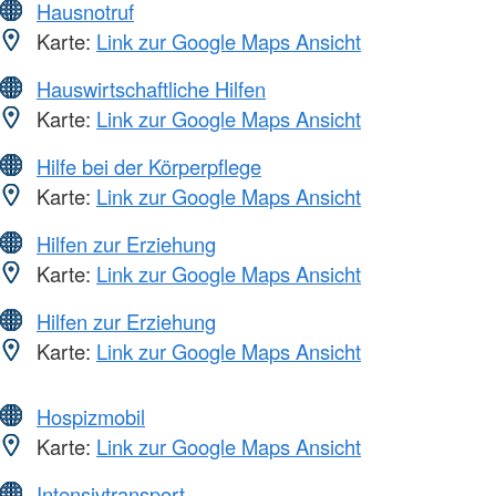
Hausnotruf
Karte:
Link zur Google Maps Ansicht
Hauswirtschaftliche Hilfen
Karte:
Link zur Google Maps Ansicht
Hilfe bei der Körperpflege
Karte:
Link zur Google Maps Ansicht
Hilfen zur Erziehung
Karte:
Link zur Google Maps Ansicht
Hilfen zur Erziehung
Karte:
Link zur Google Maps Ansicht
Hospizmobil
Karte:
Link zur Google Maps Ansicht
Intensivtransport