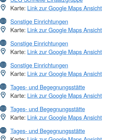
Karte:
Link zur Google Maps Ansicht
Sonstige Einrichtungen
Karte:
Link zur Google Maps Ansicht
Sonstige Einrichtungen
Karte:
Link zur Google Maps Ansicht
Sonstige Einrichtungen
Karte:
Link zur Google Maps Ansicht
Tages- und Begegnungsstätte
Karte:
Link zur Google Maps Ansicht
Tages- und Begegnungsstätte
Karte:
Link zur Google Maps Ansicht
Tages- und Begegnungsstätte
Karte:
Link zur Google Maps Ansicht