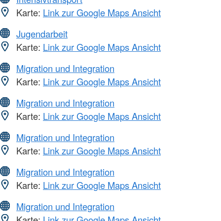
Karte:
Link zur Google Maps Ansicht
Jugendarbeit
Karte:
Link zur Google Maps Ansicht
Migration und Integration
Karte:
Link zur Google Maps Ansicht
Migration und Integration
Karte:
Link zur Google Maps Ansicht
Migration und Integration
Karte:
Link zur Google Maps Ansicht
Migration und Integration
Karte:
Link zur Google Maps Ansicht
Migration und Integration
Karte:
Link zur Google Maps Ansicht