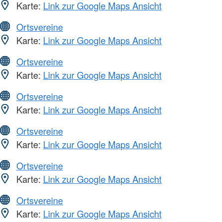
Karte:
Link zur Google Maps Ansicht
Ortsvereine
Karte:
Link zur Google Maps Ansicht
Ortsvereine
Karte:
Link zur Google Maps Ansicht
Ortsvereine
Karte:
Link zur Google Maps Ansicht
Ortsvereine
Karte:
Link zur Google Maps Ansicht
Ortsvereine
Karte:
Link zur Google Maps Ansicht
Ortsvereine
Karte:
Link zur Google Maps Ansicht