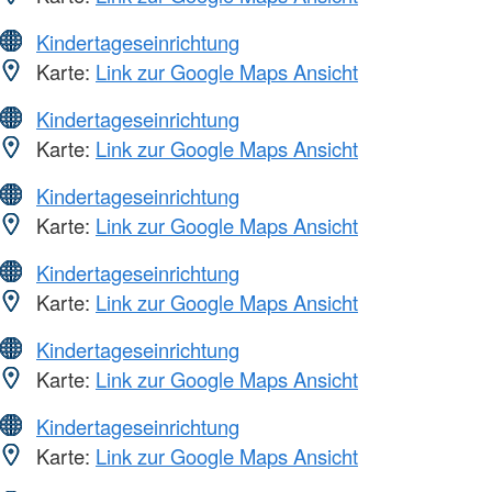
Kindertageseinrichtung
Karte:
Link zur Google Maps Ansicht
Kindertageseinrichtung
Karte:
Link zur Google Maps Ansicht
Kindertageseinrichtung
Karte:
Link zur Google Maps Ansicht
Kindertageseinrichtung
Karte:
Link zur Google Maps Ansicht
Kindertageseinrichtung
Karte:
Link zur Google Maps Ansicht
Kindertageseinrichtung
Karte:
Link zur Google Maps Ansicht