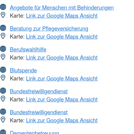
Angebote für Menschen mit Behinderungen
Karte:
Link zur Google Maps Ansicht
Beratung zur Pflegeversicherung
Karte:
Link zur Google Maps Ansicht
Berufswahlhilfe
Karte:
Link zur Google Maps Ansicht
Blutspende
Karte:
Link zur Google Maps Ansicht
Bundesfreiwilligendienst
Karte:
Link zur Google Maps Ansicht
Bundesfreiwilligendienst
Karte:
Link zur Google Maps Ansicht
Dementenbetreuung