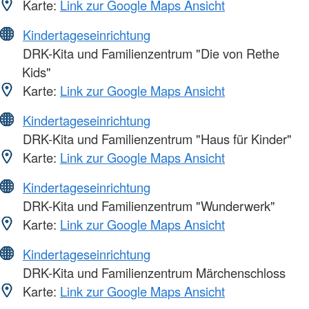
Karte:
Link zur Google Maps Ansicht
Kindertageseinrichtung
DRK-Kita und Familienzentrum "Die von Rethe
Kids"
Karte:
Link zur Google Maps Ansicht
Kindertageseinrichtung
DRK-Kita und Familienzentrum "Haus für Kinder"
Karte:
Link zur Google Maps Ansicht
Kindertageseinrichtung
DRK-Kita und Familienzentrum "Wunderwerk"
Karte:
Link zur Google Maps Ansicht
Kindertageseinrichtung
DRK-Kita und Familienzentrum Märchenschloss
Karte:
Link zur Google Maps Ansicht