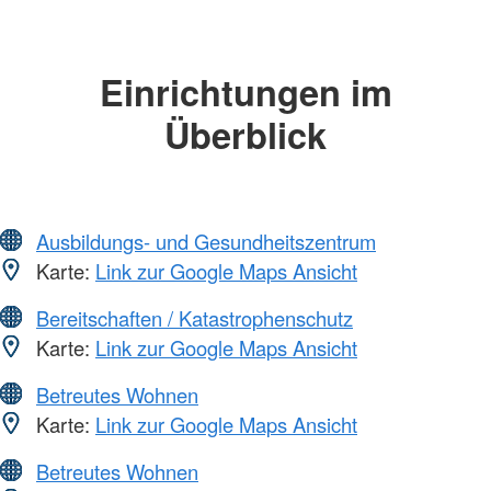
Einrichtungen im
Überblick
Ausbildungs- und Gesundheitszentrum
Karte:
Link zur Google Maps Ansicht
Bereitschaften / Katastrophenschutz
Karte:
Link zur Google Maps Ansicht
Betreutes Wohnen
Karte:
Link zur Google Maps Ansicht
Betreutes Wohnen