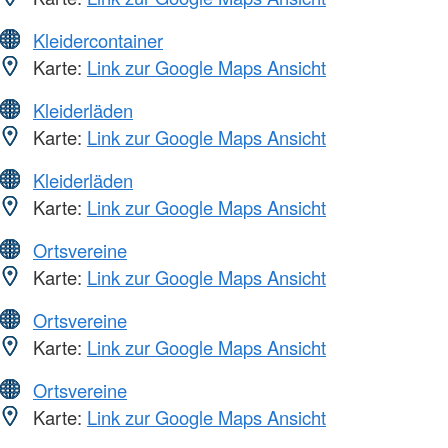
Kleidercontainer
Karte:
Link zur Google Maps Ansicht
Kleiderläden
Karte:
Link zur Google Maps Ansicht
Kleiderläden
Karte:
Link zur Google Maps Ansicht
Ortsvereine
Karte:
Link zur Google Maps Ansicht
Ortsvereine
Karte:
Link zur Google Maps Ansicht
Ortsvereine
Karte:
Link zur Google Maps Ansicht