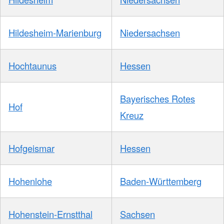
Hildesheim-Marienburg
Niedersachsen
Hochtaunus
Hessen
Bayerisches Rotes
Hof
Kreuz
Hofgeismar
Hessen
Hohenlohe
Baden-Württemberg
Hohenstein-Ernstthal
Sachsen