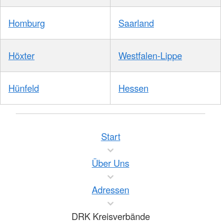
Homburg
Saarland
Höxter
Westfalen-Lippe
Hünfeld
Hessen
Start
Über Uns
Adressen
DRK Kreisverbände