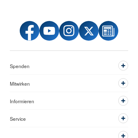
Spenden
Mitwirken
Informieren
Service