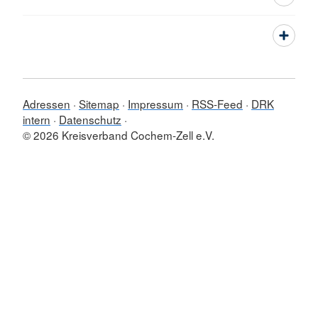
Adressen
Sitemap
Impressum
RSS-Feed
DRK
intern
Datenschutz
© 2026 Kreisverband Cochem-Zell e.V.