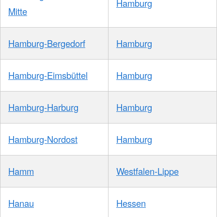
Hamburg
Mitte
Hamburg-Bergedorf
Hamburg
Hamburg-Eimsbüttel
Hamburg
Hamburg-Harburg
Hamburg
Hamburg-Nordost
Hamburg
Hamm
Westfalen-Lippe
Hanau
Hessen