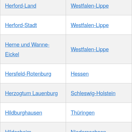
Herford-Land
Westfalen-Lippe
Herford-Stadt
Westfalen-Lippe
Herne und Wanne-
Westfalen-Lippe
Eickel
Hersfeld-Rotenburg
Hessen
Herzogtum Lauenburg
Schleswig-Holstein
Hildburghausen
Thüringen
Hildesheim
Niedersachsen