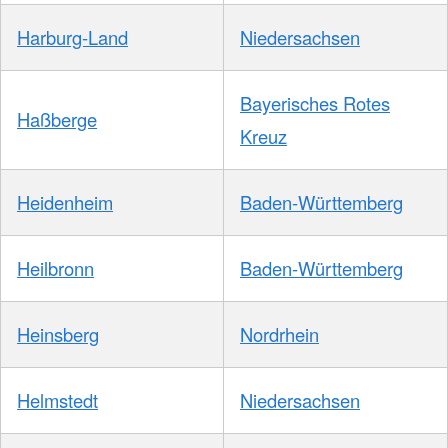
Harburg-Land
Niedersachsen
Bayerisches Rotes
Haßberge
Kreuz
Heidenheim
Baden-Württemberg
Heilbronn
Baden-Württemberg
Heinsberg
Nordrhein
Helmstedt
Niedersachsen