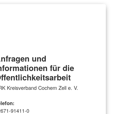
nfragen und
nformationen für die
ffentlichkeitsarbeit
K Kreisverband Cochem Zell e. V.
lefon:
2671-91411-0