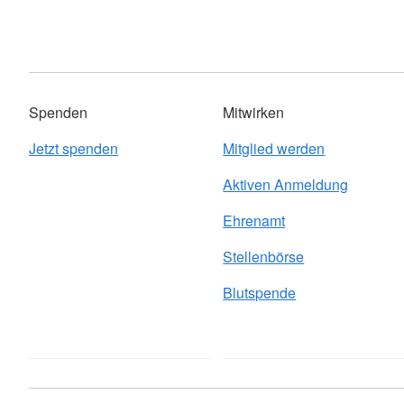
Spenden
Mitwirken
Jetzt spenden
Mitglied werden
Aktiven Anmeldung
Ehrenamt
Stellenbörse
Blutspende