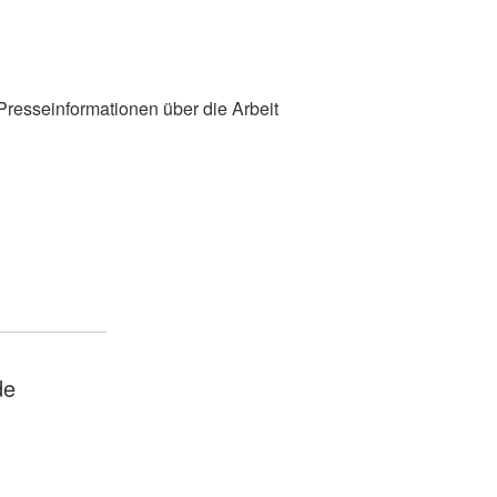
 Presseinformationen über die Arbeit
de