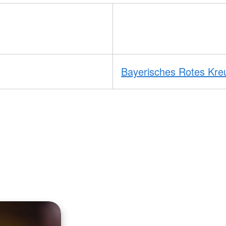
Bayerisches Rotes Kre