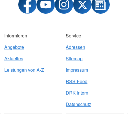
Informieren
Service
Angebote
Adressen
Aktuelles
Sitemap
Leistungen von A-Z
Impressum
RSS-Feed
DRK intern
Datenschutz