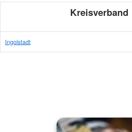
Kreisverband
Ingolstadt