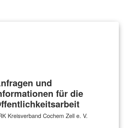
nfragen und
nformationen für die
ffentlichkeitsarbeit
K Kreisverband Cochem Zell e. V.