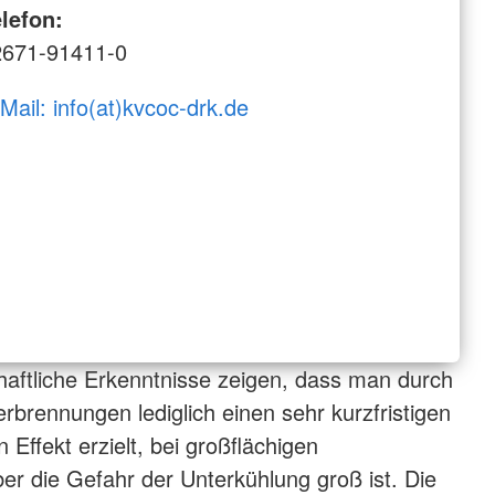
lefon:
2671-91411-0
Mail: info(at)kvcoc-drk.de
haftliche Erkenntnisse zeigen, dass man durch
rbrennungen lediglich einen sehr kurzfristigen
Effekt erzielt, bei großflächigen
r die Gefahr der Unterkühlung groß ist. Die