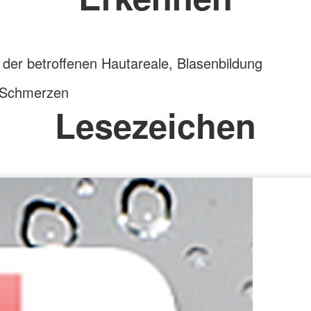
der betroffenen Hautareale, Blasenbildung
 Schmerzen
Lesezeichen