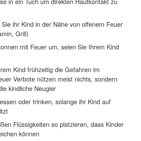
ese in ein Tuch um direkten Hautkontakt zu
 Sie ihr Kind in der Nähe von offenem Feuer
min, Grill)
onnen mit Feuer um, seien Sie Ihrem Kind
hrem Kind frühzeitig die Gefahren im
uer Verbote nützen meist nichts, sondern
ie kindliche Neugier
essen oder trinken, solange ihr Kind auf
tzt
ßen Flüssigkeiten so platzieren, dass Kinder
reichen können