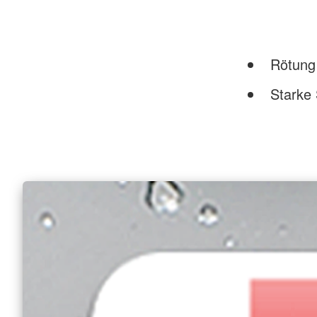
Rötung 
Starke