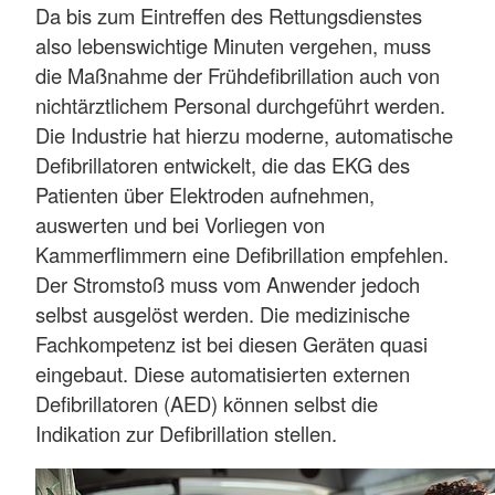
Da bis zum Eintreffen des Rettungsdienstes
also lebenswichtige Minuten vergehen, muss
die Maßnahme der Frühdefibrillation auch von
nichtärztlichem Personal durchgeführt werden.
Die Industrie hat hierzu moderne, automatische
Defibrillatoren entwickelt, die das EKG des
Patienten über Elektroden aufnehmen,
auswerten und bei Vorliegen von
Kammerflimmern eine Defibrillation empfehlen.
Der Stromstoß muss vom Anwender jedoch
selbst ausgelöst werden. Die medizinische
Fachkompetenz ist bei diesen Geräten quasi
eingebaut. Diese automatisierten externen
Defibrillatoren (AED) können selbst die
Indikation zur Defibrillation stellen.