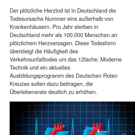
Der plötzliche Herztod ist in Deutschland die
Todesursache Nummer eins außerhalb von
Krankenhäusern. Pro Jahr sterben in
Deutschland mehr als 100.000 Menschen an
plötzlichem Herzversagen. Diese Todesform
übersteigt die Häufigkeit des
Verkehrsunfalltodes um das 12fache. Moderne
Technik und ein aktuelles
Ausbildungsprogramm des Deutschen Roten
Kreuzes sollen dazu beitragen, die
Überlebensrate deutlich zu erhöhen.