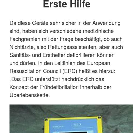
Erste Hilfe
Da diese Geräte sehr sicher in der Anwendung
sind, haben sich verschiedene medizinische
Fachgremien mit der Frage beschäftigt, ob auch
Nichtärzte, also Rettungsassistenten, aber auch
Sanitäts- und Ersthelfer defibrillieren können
und dürfen. In den Leitlinien des European
Resuscitation Council (ERC) heißt es hierzu:
„Das ERC unterstützt nachdrücklich das
Konzept der Frühdefibrillation innerhalb der
Überlebenskette.