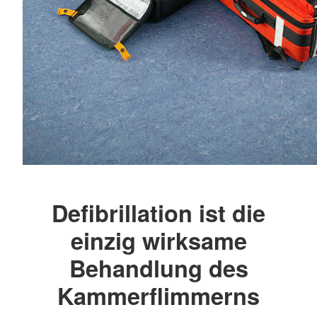
Defibrillation ist die
einzig wirksame
Behandlung des
Kammerflimmerns