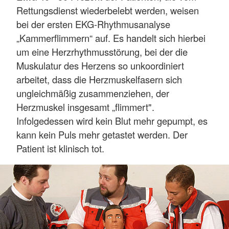
Rettungsdienst wiederbelebt werden, weisen
bei der ersten EKG-Rhythmusanalyse
„Kammerflimmern“ auf. Es handelt sich hierbei
um eine Herzrhythmusstörung, bei der die
Muskulatur des Herzens so unkoordiniert
arbeitet, dass die Herzmuskelfasern sich
ungleichmäßig zusammenziehen, der
Herzmuskel insgesamt „flimmert".
Infolgedessen wird kein Blut mehr gepumpt, es
kann kein Puls mehr getastet werden. Der
Patient ist klinisch tot.