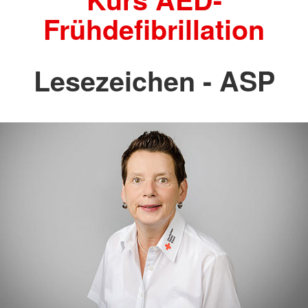
Frühdefibrillation
Lesezeichen - ASP