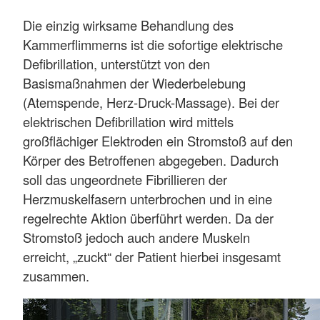
Die einzig wirksame Behandlung des
Kammerflimmerns ist die sofortige elektrische
Defibrillation, unterstützt von den
Basismaßnahmen der Wiederbelebung
(Atemspende, Herz-Druck-Massage). Bei der
elektrischen Defibrillation wird mittels
großflächiger Elektroden ein Stromstoß auf den
Körper des Betroffenen abgegeben. Dadurch
soll das ungeordnete Fibrillieren der
Herzmuskelfasern unterbrochen und in eine
regelrechte Aktion überführt werden. Da der
Stromstoß jedoch auch andere Muskeln
erreicht, „zuckt“ der Patient hierbei insgesamt
zusammen.