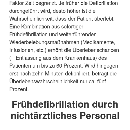
Faktor Zeit begrenzt. Je früher die Defibrillation
durchgeführt wird, desto höher ist die
Wahrscheinlichkeit, dass der Patient überlebt.
Eine Kombination aus sofortiger
Frühdefibrillation und weiterführenden
Wiederbelebungsmaßnahmen (Medikamente,
Infusionen, etc.) erhöht die Überlebenschancen
(= Entlassung aus dem Krankenhaus) des
Patienten um bis zu 60 Prozent. Wird hingegen
erst nach zehn Minuten defibrilliert, beträgt die
Überlebenswahrscheinlichkeit nur ca. fünf
Prozent.
Frühdefibrillation durch
nichtärztliches Personal