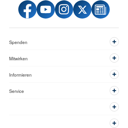
Spenden
Mitwirken
Informieren
Service