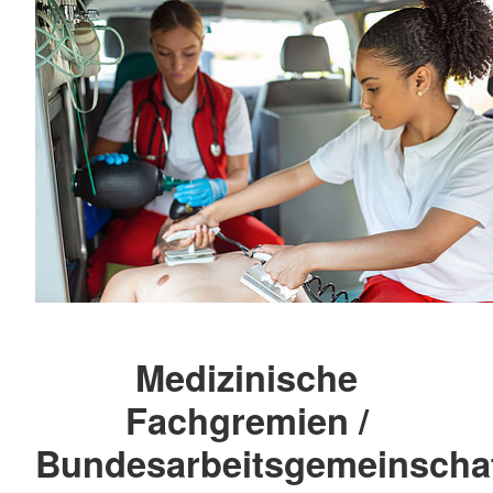
Medizinische
Fachgremien /
Bundesarbeitsgemeinscha