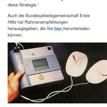
diese Strategie.“
Auch die Bundesarbeitsgemeinschaft Erste
Hilfe hat Rahmenempfehlungen
herausgegeben, die Sie
hier
herunterladen
können.