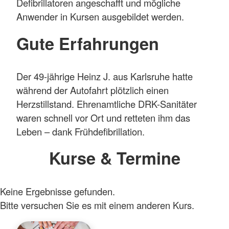
Defibrillatoren angeschafft und mögliche
Anwender in Kursen ausgebildet werden.
Gute Erfahrungen
Der 49-jährige Heinz J. aus Karlsruhe hatte
während der Autofahrt plötzlich einen
Herzstillstand. Ehrenamtliche DRK-Sanitäter
waren schnell vor Ort und retteten ihm das
Leben – dank Frühdefibrillation.
Kurse & Termine
Keine Ergebnisse gefunden.
Bitte versuchen Sie es mit einem anderen Kurs.