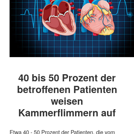
40 bis 50 Prozent der
betroffenen Patienten
weisen
Kammerflimmern auf
Etwa 40 - 50 Prozent der Patienten, die vom