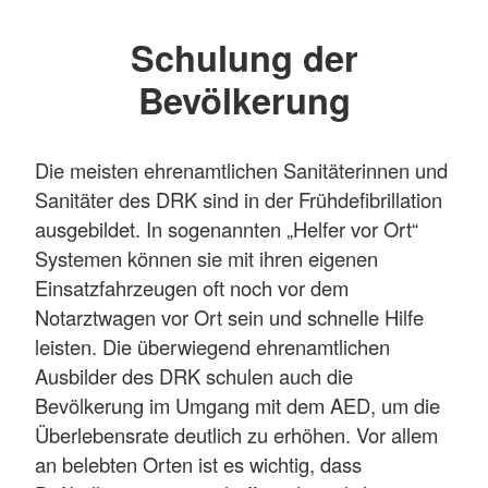
Schulung der
Bevölkerung
Die meisten ehrenamtlichen Sanitäterinnen und
Sanitäter des DRK sind in der Frühdefibrillation
ausgebildet. In sogenannten „Helfer vor Ort“
Systemen können sie mit ihren eigenen
Einsatzfahrzeugen oft noch vor dem
Notarztwagen vor Ort sein und schnelle Hilfe
leisten. Die überwiegend ehrenamtlichen
Ausbilder des DRK schulen auch die
Bevölkerung im Umgang mit dem AED, um die
Überlebensrate deutlich zu erhöhen. Vor allem
an belebten Orten ist es wichtig, dass