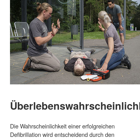
Überlebenswahrscheinlich
Die Wahrscheinlichkeit einer erfolgreichen
Defibrillation wird entscheidend durch den