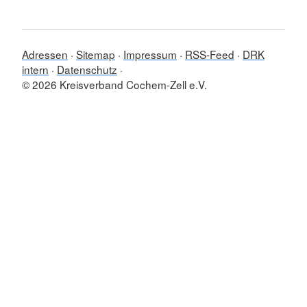
Adressen
Sitemap
Impressum
RSS-Feed
DRK
intern
Datenschutz
© 2026 Kreisverband Cochem-Zell e.V.