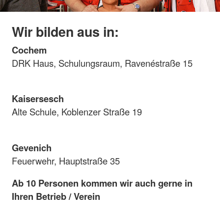
Wir bilden aus in:
Cochem
DRK Haus, Schulungsraum, Ravenéstraße 15
Kaisersesch
Alte Schule, Koblenzer Straße 19
Gevenich
Feuerwehr, Hauptstraße 35
Ab 10 Personen kommen wir auch gerne in
Ihren Betrieb / Verein