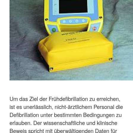
Um das Ziel der Frühdefibrillation zu erreichen,
ist es unerlässlich, nicht-ärztlichem Personal die
Defibrillation unter bestimmten Bedingungen zu
erlauben. Der wissenschaftliche und klinische
Beweis spricht mit überwältigenden Daten für