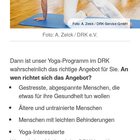
Foto: A. Zelck / DRK-Service GmbH
Foto: A. Zelck / DRK e.V.
Dann ist unser Yoga-Programm im DRK
wahrscheinlich das richtige Angebot für Sie.
An
wen richtet sich das Angebot?
Gestresste, abgespannte Menschen, die
etwas für ihre Gesundheit tun wollen
Ältere und untrainierte Menschen
Menschen mit leichten Behinderungen
Yoga-Interessierte