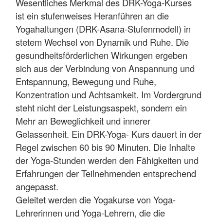
Wesentliches Merkmal des DRK-Yoga-Kurses
ist ein stufenweises Heranführen an die
Yogahaltungen (DRK-Asana-Stufenmodell) in
stetem Wechsel von Dynamik und Ruhe. Die
gesundheitsförderlichen Wirkungen ergeben
sich aus der Verbindung von Anspannung und
Entspannung, Bewegung und Ru
he,
Konzentration und Achtsamkeit. Im Vordergrund
steht nicht der Leistungsaspekt, sondern ein
Mehr an Beweglichkeit und innerer
Gelassenheit. Ein DRK-Yoga- Kurs dauert in der
Regel zwischen 60 bis 90 Minuten. Die Inhalte
der Yoga-Stunden werden den Fähigkeiten und
Erfahrungen der Teilnehmenden entsprechend
angepasst.
Geleitet werden die Yogakurse von Yoga-
Lehrerinnen und Yoga-Lehrern, die die