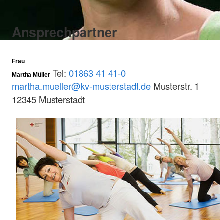
Ansprechpartner
Frau
Tel:
01863 41 41-0
Martha Müller
martha.mueller@kv-musterstadt.de
Musterstr. 1
12345 Musterstadt