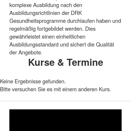
komplexe Ausbildung nach den
Ausbildungsrichtlinien der DRK
Gesundheitsprogramme durchlaufen haben und
regelmäßig fortgebildet werden. Dies
gewährleistet einen einheitlichen
Ausbildungsstandard und sichert die Qualität
der Angebote.
Kurse & Termine
Keine Ergebnisse gefunden.
Bitte versuchen Sie es mit einem anderen Kurs.