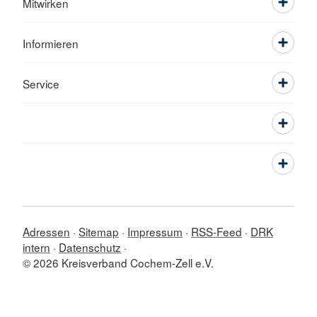
Mitwirken
Informieren
Service
Adressen
Sitemap
Impressum
RSS-Feed
DRK
intern
Datenschutz
© 2026 Kreisverband Cochem-Zell e.V.