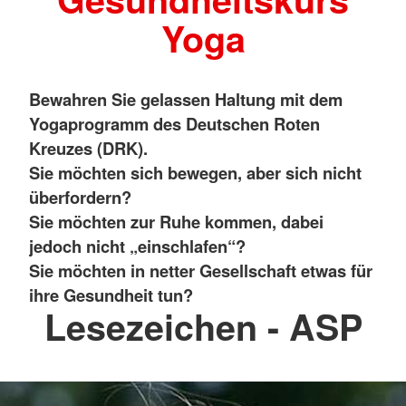
Yoga
Bewahren Sie gelassen Haltung mit dem
Yogaprogramm des Deutschen Roten
Kreuzes (DRK).
Sie möchten sich bewegen, aber sich nicht
überfordern?
Sie möchten zur Ruhe kommen, dabei
jedoch nicht „einschlafen“?
Sie möchten in netter Gesellschaft etwas für
ihre Gesundheit tun?
Lesezeichen - ASP